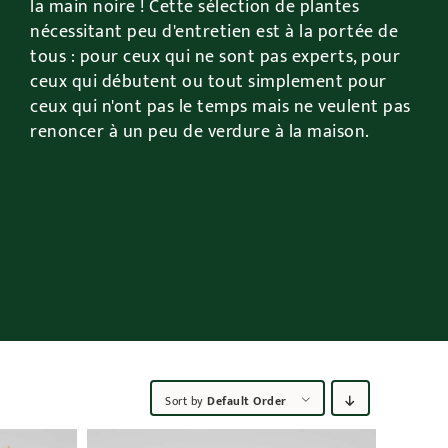
la main noire ! Cette sélection de plantes
nécessitant peu d'entretien est à la portée de
tous : pour ceux qui ne sont pas experts, pour
ceux qui débutent ou tout simplement pour
ceux qui n'ont pas le temps mais ne veulent pas
renoncer à un peu de verdure à la maison.
Sort by
Default Order