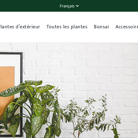
Plantes d’extérieur
Toutes les plantes
Bonsaï
Accessoir