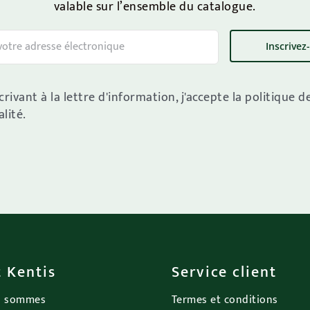
valable sur l’ensemble du catalogue.
crivant à la lettre d'information, j'accepte la politique d
lité.
 Kentis
Service client
s sommes
Termes et conditions