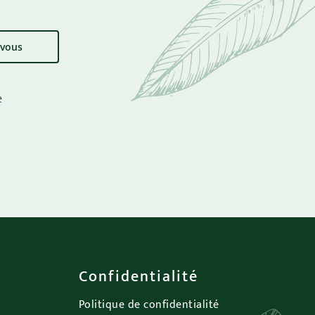
e
Confidentialité
Politique de confidentialité