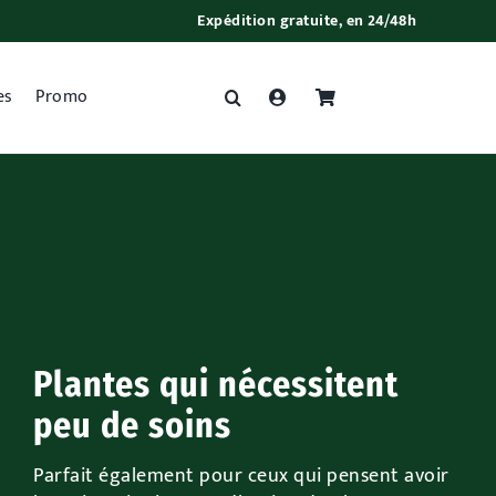
Expédition gratuite, en 24/48h
es
Promo
Plantes qui nécessitent
peu de soins
Parfait également pour ceux qui pensent avoir