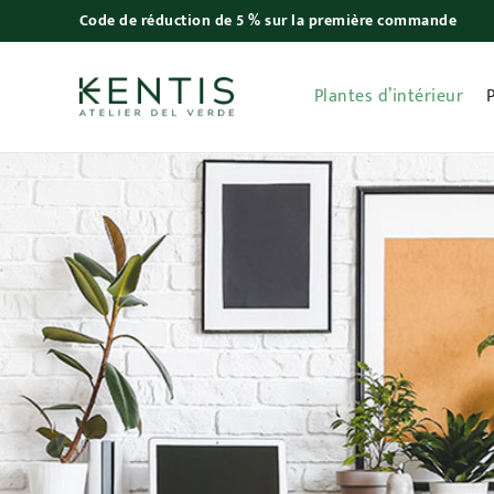
Skip
Code de réduction de 5 % sur la première commande
to
content
Plantes d’intérieur