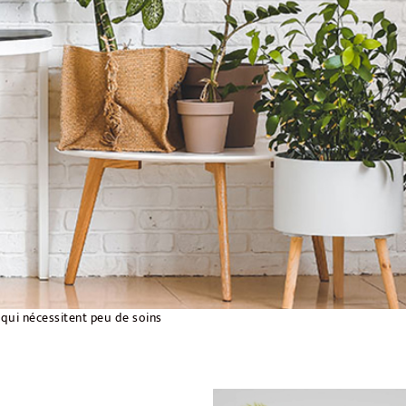
 qui nécessitent peu de soins