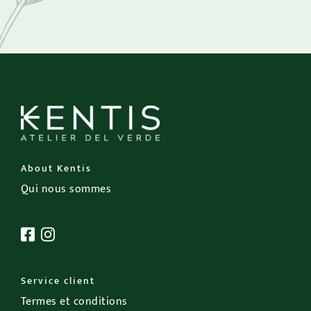
About Kentis
Qui nous sommes
Service client
Termes et conditions