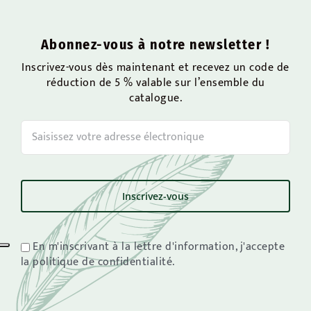
Abonnez-vous à notre newsletter !
Inscrivez-vous dès maintenant et recevez un code de
réduction de 5 % valable sur l’ensemble du
catalogue.
En m'inscrivant à la lettre d'information, j'accepte
la politique de confidentialité.