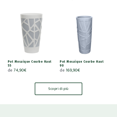
Pot Mosaïque Courbe Haut
Pot Mosaïque Courbe Haut
55
90
de
74,90
€
de
169,90
€
Scopri di più