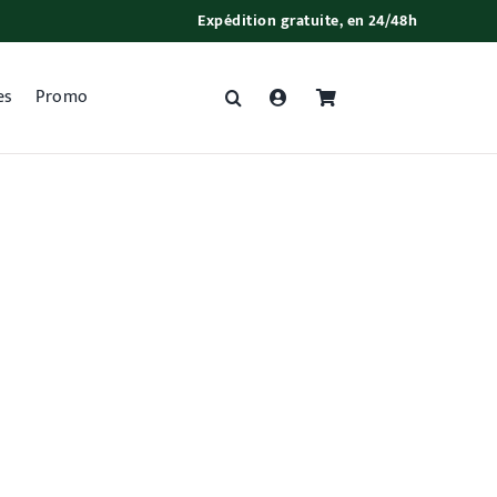
Expédition gratuite, en 24/48h
es
Promo