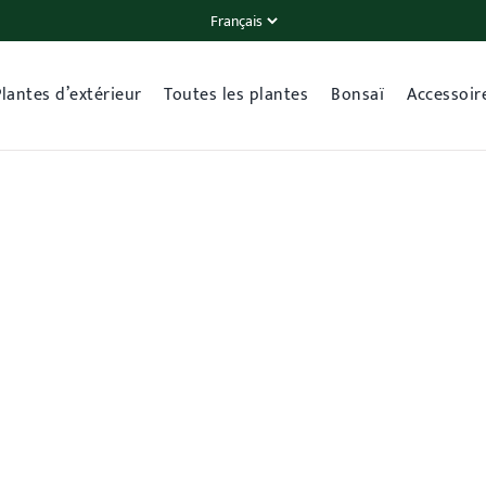
Plantes d’extérieur
Toutes les plantes
Bonsaï
Accessoir