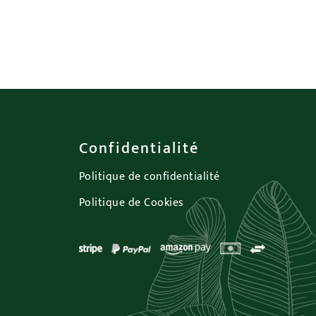
Confidentialité
Politique de confidentialité
Politique de Cookies