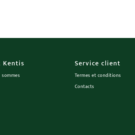
 Kentis
Service client
s sommes
Termes et conditions
Contacts