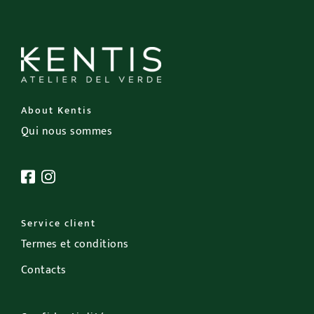
About Kentis
Qui nous sommes
Service client
Termes et conditions
Contacts