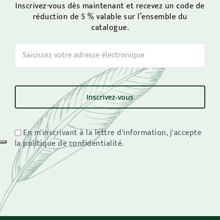
Inscrivez-vous dès maintenant et recevez un code de
réduction de 5 % valable sur l’ensemble du
catalogue.
En m'inscrivant à la lettre d'information, j'accepte
la politique de confidentialité.