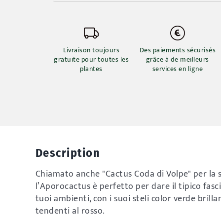
Livraison toujours
Des paiements sécurisés
gratuite pour toutes les
grâce à de meilleurs
plantes
services en ligne
Description
Chiamato anche "Cactus Coda di Volpe" per la 
l’Aporocactus è perfetto per dare il tipico fasc
tuoi ambienti, con i suoi steli color verde brill
tendenti al rosso.