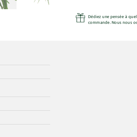
Dédiez une pensée à quelq
commande. Nous nous oc