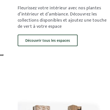
Fleurissez votre intérieur avec nos plantes
d’intérieur et d’ambiance. Découvrez les
collections disponibles et ajoutez une touche
de vert à votre espace
Découvrir tous les espaces