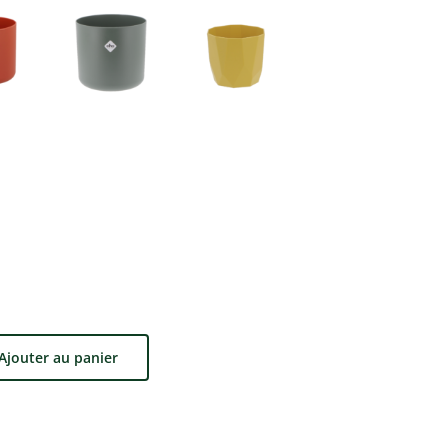
Ajouter au panier