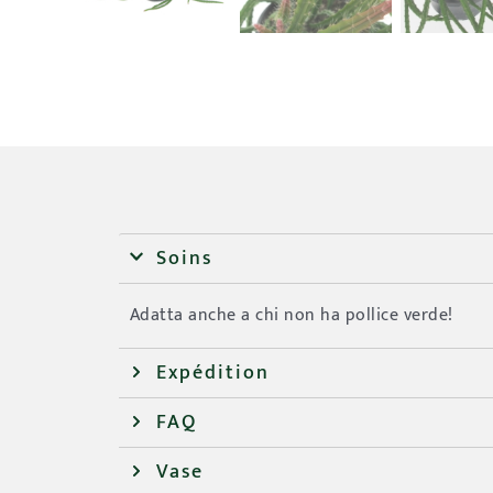
Soins
Adatta anche a chi non ha pollice verde!
Expédition
FAQ
Vase