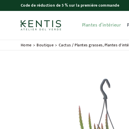
Skip
Code de réduction de 5 % sur la première commande
to
content
Plantes d’intérieur
Home
Boutique
Cactus / Plantes grasses
Plantes d'inté