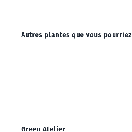
Autres plantes que vous pourrie
Green Atelier