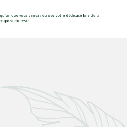
u’un que vous aimez : écrivez votre dédicace lors de la
cupons du reste!