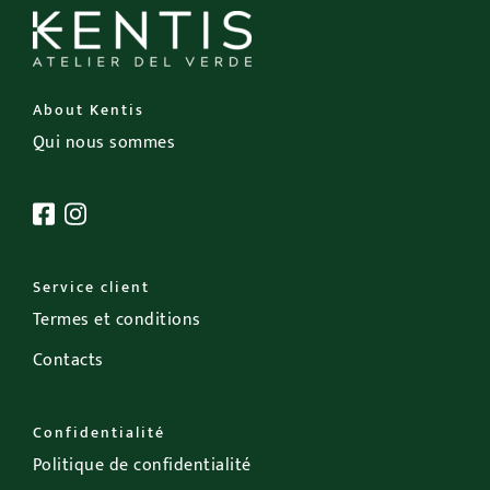
Extérieur
Occasions
About Kentis
Qui nous sommes
Promos
Service client
Termes et conditions
Contacts
Confidentialité
Politique de confidentialité