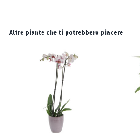
Altre piante che
ti potrebbero piacere