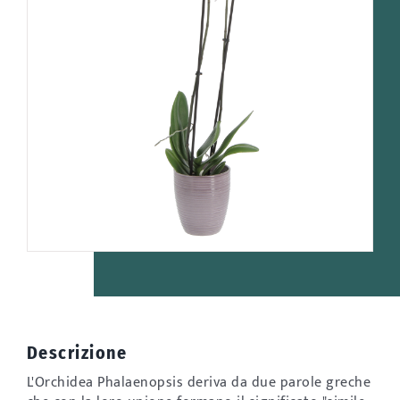
Descrizione
L'Orchidea Phalaenopsis deriva da due parole greche