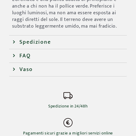
anche a chi non ha il pollice verde. Preferisce i
luoghi luminosi, ma non ama essere esposta ai
raggi diretti del sole. Il terreno deve avere un
substrato leggermente umido, ma mai fradicio.
Spedizione
FAQ
Vaso
Spedizione in 24/48h
Pagamenti sicuri grazie a migliori servizi online