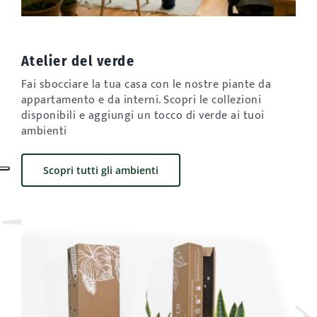
Atelier del verde
Fai sbocciare la tua casa con le nostre piante da
appartamento e da interni. Scopri le collezioni
disponibili e aggiungi un tocco di verde ai tuoi
ambienti
Scopri tutti gli ambienti