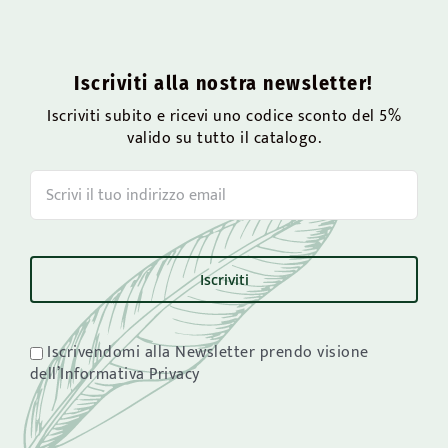
Iscriviti alla nostra newsletter!
Iscriviti subito e ricevi uno codice sconto del 5%
valido su tutto il catalogo.
Iscrivendomi alla Newsletter prendo visione
dell’Informativa Privacy