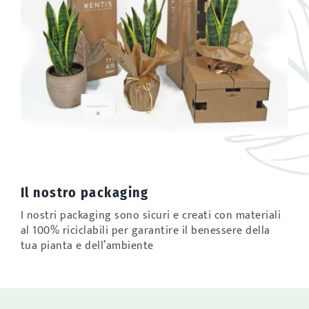
Il nostro packaging
I nostri packaging sono sicuri e creati con materiali
al 100% riciclabili per garantire il benessere della
tua pianta e dell’ambiente