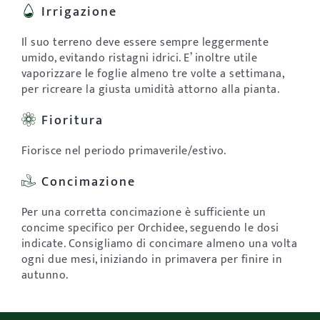
Irrigazione
Il suo terreno deve essere sempre leggermente
umido, evitando ristagni idrici. E’ inoltre utile
vaporizzare le foglie almeno tre volte a settimana,
per ricreare la giusta umidità attorno alla pianta.
Fioritura
Fiorisce nel periodo primaverile/estivo.
Concimazione
Per una corretta concimazione è sufficiente un
concime specifico per Orchidee, seguendo le dosi
indicate. Consigliamo di concimare almeno una volta
ogni due mesi, iniziando in primavera per finire in
autunno.