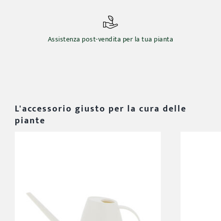
Assistenza post-vendita per la tua pianta
L'accessorio giusto per la cura delle
piante