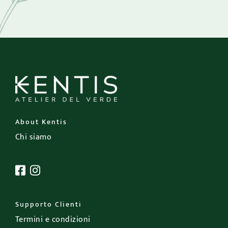
About Kentis
Chi siamo
Supporto Clienti
Termini e condizioni