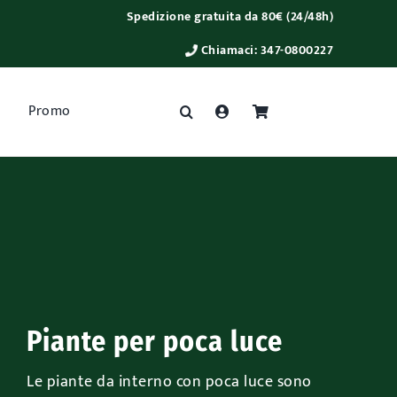
Spedizione gratuita da 80€ (24/48h)
Chiamaci:
347-0800227
Promo
Piante per poca luce
Le piante da interno con poca luce sono