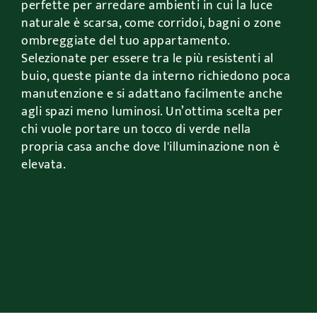
perfette per arredare ambienti in cui la luce
naturale è scarsa, come corridoi, bagni o zone
ombreggiate del tuo appartamento.
Selezionate per essere tra le più resistenti al
buio, queste piante da interno richiedono poca
manutenzione e si adattano facilmente anche
agli spazi meno luminosi. Un’ottima scelta per
chi vuole portare un tocco di verde nella
propria casa anche dove l'illuminazione non è
elevata.