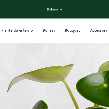
Piante da esterno
Bonsai
Bouquet
Accessori