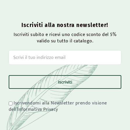
Iscriviti alla nostra newsletter!
Iscriviti subito e ricevi uno codice sconto del 5%
valido su tutto il catalogo.
Iscrivendomi alla Newsletter prendo visione
dell’Informativa Privacy