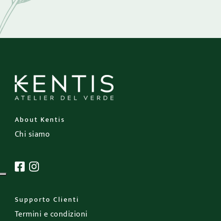
About Kentis
Chi siamo
Supporto Clienti
Termini e condizioni