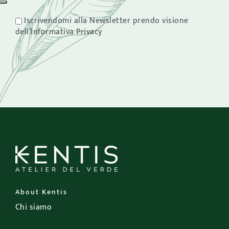
Iscrivendomi alla Newsletter prendo visione
dell’Informativa Privacy
About Kentis
Chi siamo