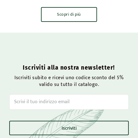
Scopri di più
Iscriviti alla nostra newsletter!
Iscriviti subito e ricevi uno codice sconto del 5%
valido su tutto il catalogo.