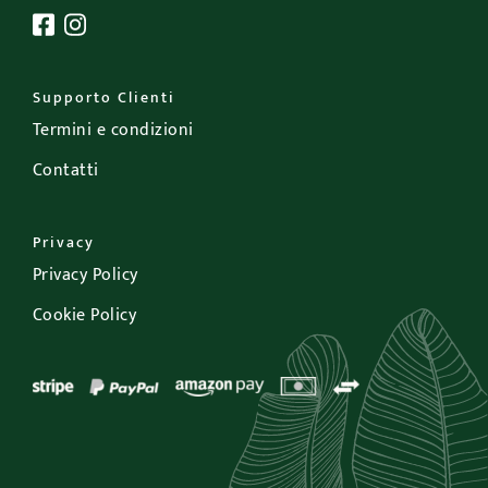
Supporto Clienti
Termini e condizioni
Contatti
Privacy
Privacy Policy
Cookie Policy