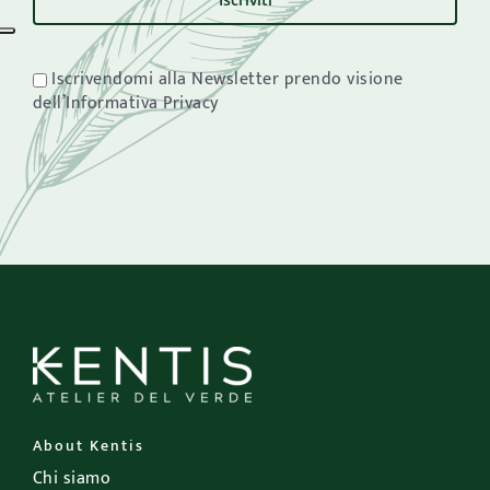
Iscrivendomi alla Newsletter prendo visione
dell’Informativa Privacy
About Kentis
Chi siamo