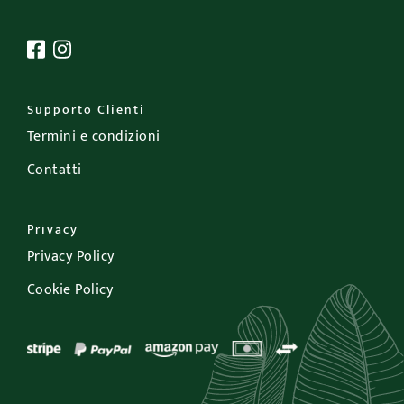
Supporto Clienti
Termini e condizioni
Contatti
Privacy
Privacy Policy
Cookie Policy