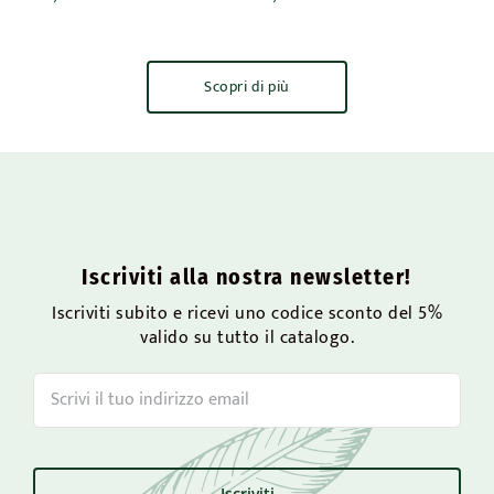
Scopri di più
Iscriviti alla nostra newsletter!
Iscriviti subito e ricevi uno codice sconto del 5%
valido su tutto il catalogo.