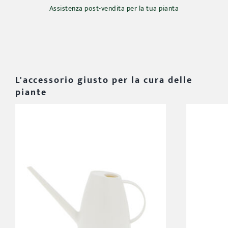
Assistenza post-vendita per la tua pianta
L'accessorio giusto per la cura delle
piante