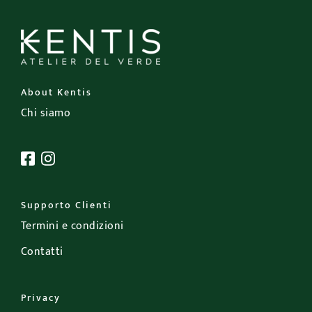
About Kentis
Chi siamo
Supporto Clienti
Termini e condizioni
Contatti
Privacy