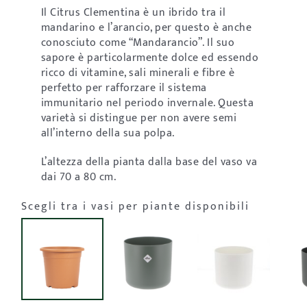
Il Citrus Clementina è un ibrido tra il
mandarino e l’arancio, per questo è anche
conosciuto come “Mandarancio”. Il suo
sapore è particolarmente dolce ed essendo
ricco di vitamine, sali minerali e fibre è
perfetto per rafforzare il sistema
immunitario nel periodo invernale. Questa
varietà si distingue per non avere semi
all’interno della sua polpa.
L’altezza della pianta dalla base del vaso va
dai 70 a 80 cm.
Scegli tra i vasi per piante disponibili
