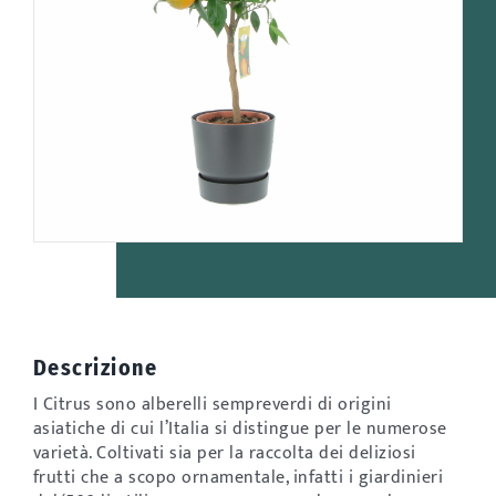
Descrizione
I Citrus sono alberelli sempreverdi di origini
asiatiche di cui l’Italia si distingue per le numerose
varietà. Coltivati sia per la raccolta dei deliziosi
frutti che a scopo ornamentale, infatti i giardinieri