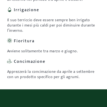
Irrigazione
Il suo terriccio deve essere sempre ben irrigato
durante i mesi più caldi per poi diminuire durante
l’inverno.
Fioritura
Avviene solitamente tra marzo e giugno.
Concimazione
Apprezzerà la concimazione da aprile a settembre
con un prodotto specifico per gli agrumi.