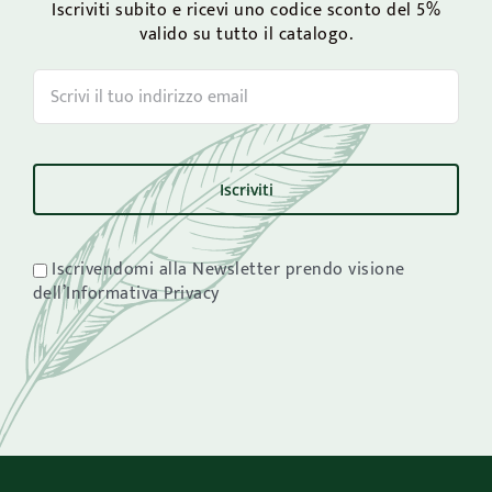
Iscriviti subito e ricevi uno codice sconto del 5%
valido su tutto il catalogo.
Iscrivendomi alla Newsletter prendo visione
dell’Informativa Privacy