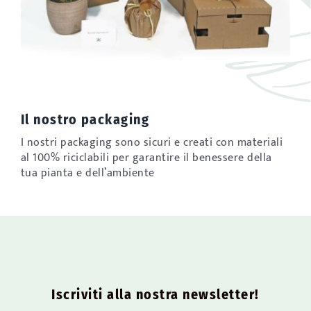
Il nostro packaging
I nostri packaging sono sicuri e creati con materiali
al 100% riciclabili per garantire il benessere della
tua pianta e dell’ambiente
Iscriviti alla nostra newsletter!