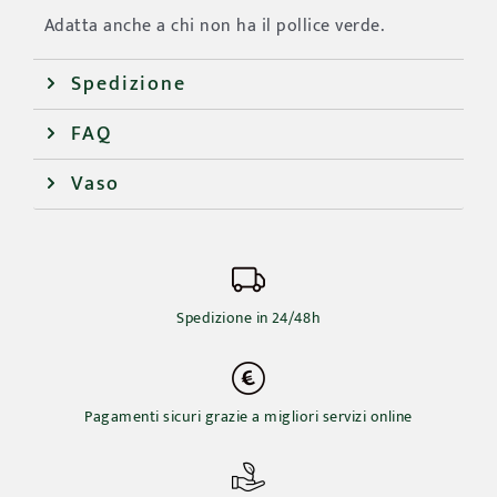
Adatta anche a chi non ha il pollice verde.
Spedizione
FAQ
Vaso
Spedizione in 24/48h
Pagamenti sicuri grazie a migliori servizi online