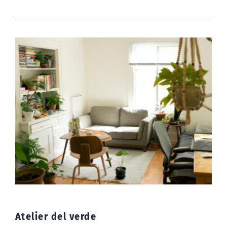
Atelier del verde