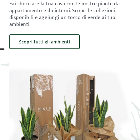
Fai sbocciare la tua casa con le nostre piante da
appartamento e da interni. Scopri le collezioni
disponibili e aggiungi un tocco di verde ai tuoi
ambienti
Scopri tutti gli ambienti