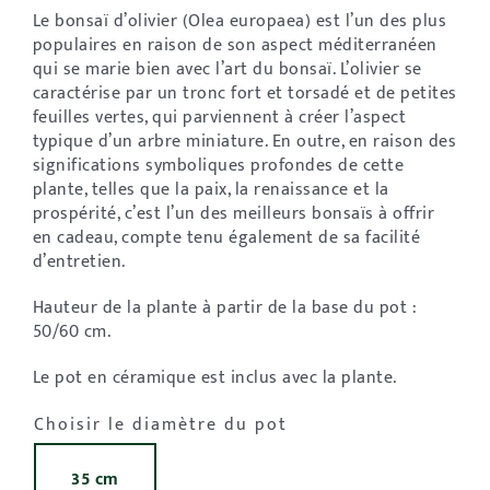
Le bonsaï d’olivier (Olea europaea) est l’un des plus
populaires en raison de son aspect méditerranéen
qui se marie bien avec l’art du bonsaï. L’olivier se
caractérise par un tronc fort et torsadé et de petites
feuilles vertes, qui parviennent à créer l’aspect
typique d’un arbre miniature. En outre, en raison des
significations symboliques profondes de cette
plante, telles que la paix, la renaissance et la
prospérité, c’est l’un des meilleurs bonsaïs à offrir
en cadeau, compte tenu également de sa facilité
d’entretien.
Hauteur de la plante à partir de la base du pot :
50/60 cm.
Le pot en céramique est inclus avec la plante.
Choisir le diamètre du pot
35 cm
