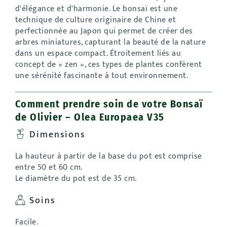
d'élégance et d'harmonie. Le bonsaï est une
technique de culture originaire de Chine et
perfectionnée au Japon qui permet de créer des
arbres miniatures, capturant la beauté de la nature
dans un espace compact. Étroitement liés au
concept de « zen », ces types de plantes confèrent
une sérénité fascinante à tout environnement.
Comment prendre soin de votre Bonsaï
de Olivier – Olea Europaea V35
Dimensions
La hauteur à partir de la base du pot est comprise
entre 50 et 60 cm.
Le diamètre du pot est de 35 cm.
Soins
Facile.