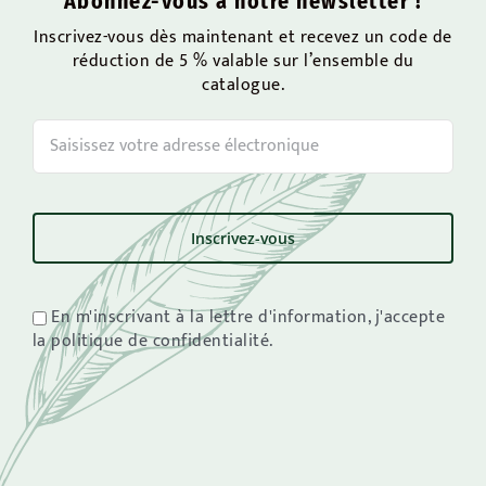
Abonnez-vous à notre newsletter !
Inscrivez-vous dès maintenant et recevez un code de
réduction de 5 % valable sur l’ensemble du
catalogue.
En m'inscrivant à la lettre d'information, j'accepte
la politique de confidentialité.