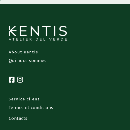
About Kentis
Qui nous sommes
Service client
Termes et conditions
Contacts