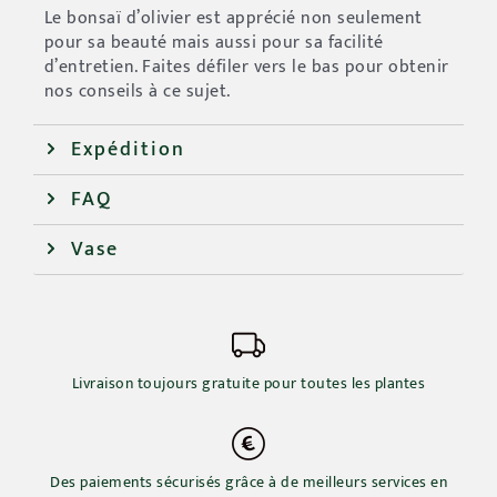
Le bonsaï d’olivier est apprécié non seulement
pour sa beauté mais aussi pour sa facilité
d’entretien. Faites défiler vers le bas pour obtenir
nos conseils à ce sujet.
Expédition
FAQ
Vase
Livraison toujours gratuite pour toutes les plantes
Des paiements sécurisés grâce à de meilleurs services en