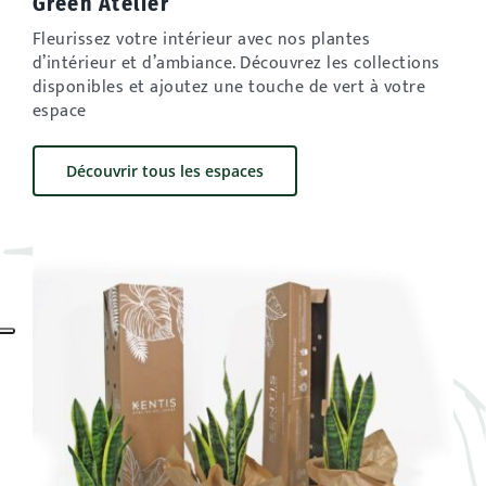
Green Atelier
Fleurissez votre intérieur avec nos plantes
d’intérieur et d’ambiance. Découvrez les collections
disponibles et ajoutez une touche de vert à votre
espace
Découvrir tous les espaces