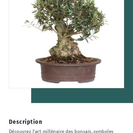
Description
Découvrez l'art millénaire des bonsaïs, symboles