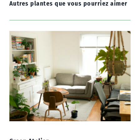
Autres plantes que vous pourriez aimer