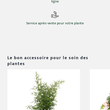
ligne
Service après-vente pour votre plante
Le bon accessoire pour le soin des
plantes