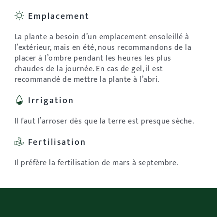
Emplacement
La plante a besoin d’un emplacement ensoleillé à
l’extérieur, mais en été, nous recommandons de la
placer à l’ombre pendant les heures les plus
chaudes de la journée. En cas de gel, il est
recommandé de mettre la plante à l’abri.
Irrigation
Il faut l’arroser dès que la terre est presque sèche.
Fertilisation
Il préfère la fertilisation de mars à septembre.