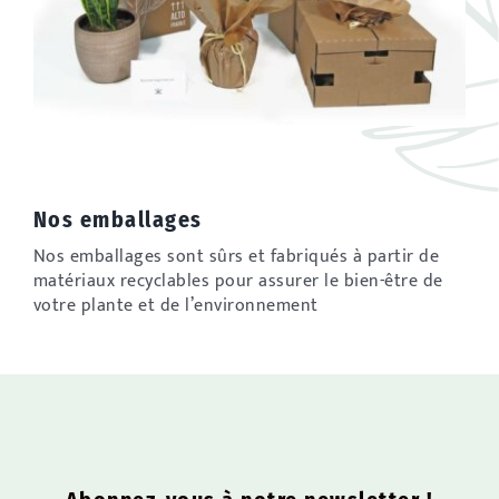
Nos emballages
Nos emballages sont sûrs et fabriqués à partir de
matériaux recyclables pour assurer le bien-être de
votre plante et de l’environnement