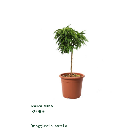
Pesco Nano
39,90
€
Aggiungi al carrello