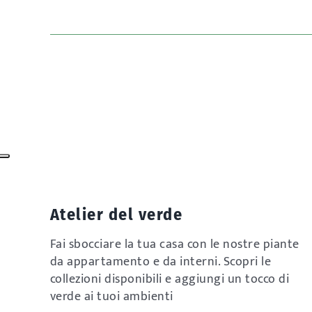
Atelier del verde
Fai sbocciare la tua casa con le nostre piante
da appartamento e da interni. Scopri le
collezioni disponibili e aggiungi un tocco di
verde ai tuoi ambienti