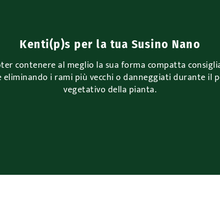
Kenti(p)s per la tua Susino Nano
ter contenere al meglio la sua forma compatta consigl
 eliminando i rami più vecchi o danneggiati durante il 
vegetativo della pianta.