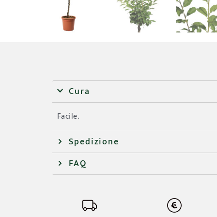
Cura
Facile.
Spedizione
FAQ