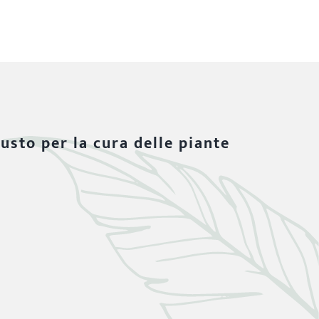
iusto per la cura delle piante