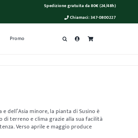
Spedizione gratuita da 80€ (24/48h)
Chiamaci:
347-0800227
Promo
 e dell’Asia minore, la pianta di Susino è
o di terreno e clima grazie alla sua facilità
istenza. Verso aprile e maggio produce