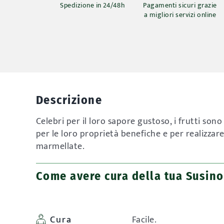
Spedizione in 24/48h
Pagamenti sicuri grazie
a migliori servizi online
Descrizione
Celebri per il loro sapore gustoso, i frutti so
per le loro proprietà benefiche e per realizzar
marmellate.
Come avere cura della tua Susin
Cura
Facile.