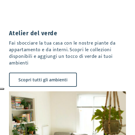
Atelier del verde
Fai sbocciare la tua casa con le nostre piante da
appartamento e da interni. Scopri le collezioni
disponibili e aggiungi un tocco di verde ai tuoi
ambienti
Scopri tutti gli ambienti