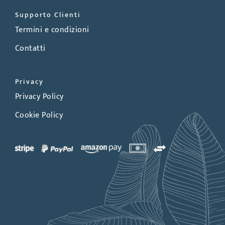
Supporto Clienti
Termini e condizioni
Contatti
Privacy
Privacy Policy
Cookie Policy