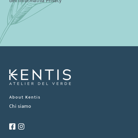
dell’Informativa Privacy
About Kentis
Chi siamo