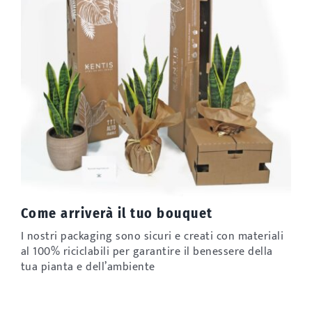
Come arriverà il tuo bouquet
I nostri packaging sono sicuri e creati con materiali
al 100% riciclabili per garantire il benessere della
tua pianta e dell’ambiente