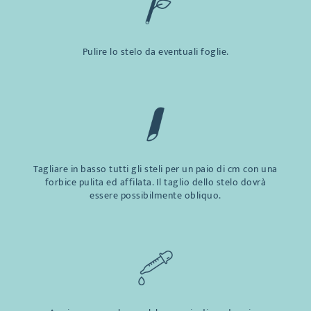
Pulire lo stelo da eventuali foglie.
Tagliare in basso tutti gli steli per un paio di cm con una
forbice pulita ed affilata. Il taglio dello stelo dovrà
essere possibilmente obliquo.