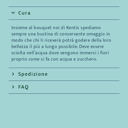
Cura
Insieme al bouquet noi di Kentis spediamo
sempre una bustina di conservante omaggio in
modo che chi li riceverà potrà godere della loro
bellezza il più a lungo possibile. Deve essere
sciolta nell’acqua dove vengono immersi i fiori
proprio come si fa con acqua e zucchero.
Spedizione
FAQ