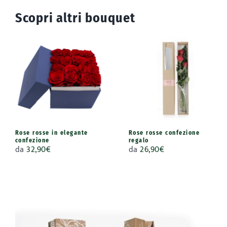
Scopri altri bouquet
Rose rosse in elegante
Rose rosse confezione
confezione
regalo
da
32,90
€
da
26,90
€