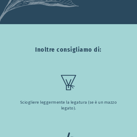
Inoltre consigliamo di:
Sciogliere leggermente la legatura (se è un mazzo
legato).