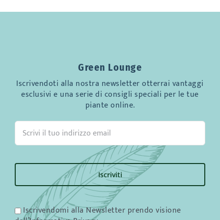
Green Lounge
Iscrivendoti alla nostra newsletter otterrai vantaggi
esclusivi e una serie di consigli speciali per le tue
piante online.
Iscrivendomi alla Newsletter prendo visione