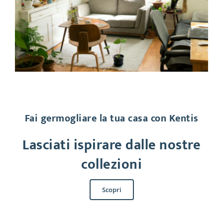
Fai germogliare la tua casa con Kentis
Lasciati ispirare dalle nostre
collezioni
Scopri