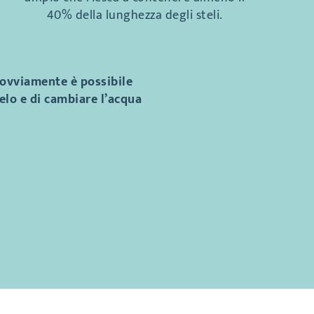
40% della lunghezza degli steli.
, ovviamente è possibile
elo e di cambiare l’acqua