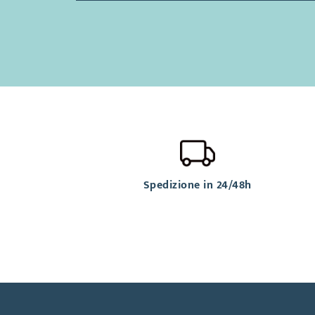
Spedizione in 24/48h