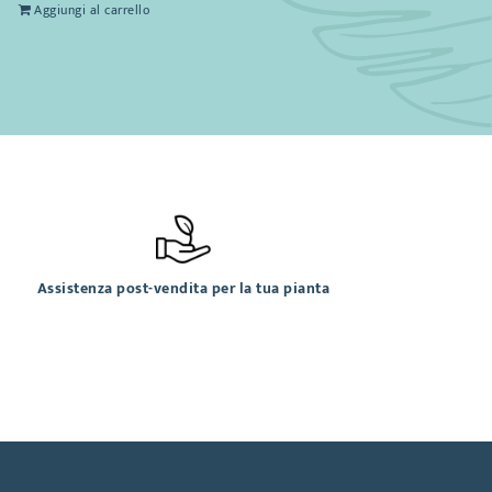
Aggiungi al carrello
Assistenza post-vendita per la tua pianta