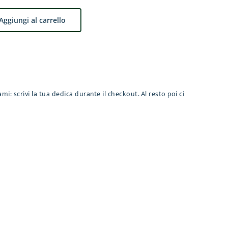
Aggiungi al carrello
mi: scrivi la tua dedica durante il checkout. Al resto poi ci