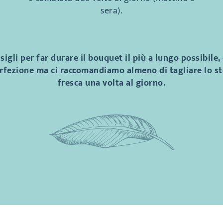
sera).
sigli per far durare il bouquet il più a lungo possibile
perfezione ma ci raccomandiamo almeno di tagliare lo st
fresca una volta al giorno.