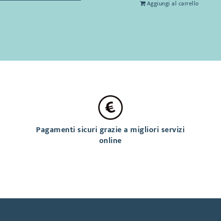
Aggiungi al carrello
Pagamenti sicuri grazie a migliori servizi
online