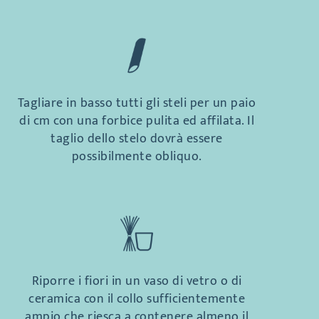
Tagliare in basso tutti gli steli per un paio
di cm con una forbice pulita ed affilata. Il
taglio dello stelo dovrà essere
possibilmente obliquo.
Riporre i fiori in un vaso di vetro o di
ceramica con il collo sufficientemente
ampio che riesca a contenere almeno il