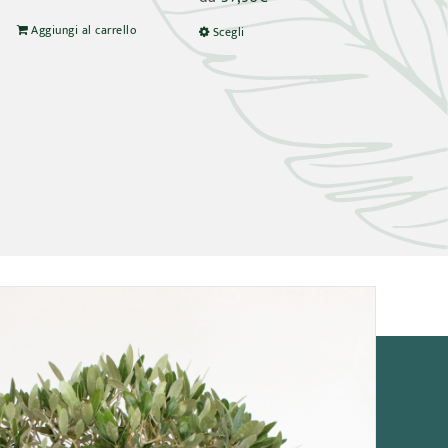
Aggiungi al carrello
Scegli