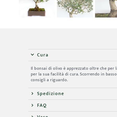
Cura
Il bonsai di olivo è apprezzato oltre che per 
per la sua facilità di cura. Scorrendo in basso
consigli a riguardo.
Spedizione
FAQ