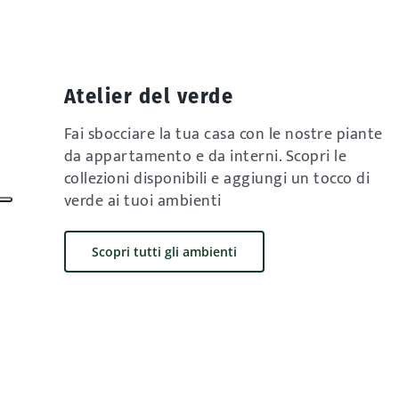
Atelier del verde
Fai sbocciare la tua casa con le nostre piante
da appartamento e da interni. Scopri le
collezioni disponibili e aggiungi un tocco di
verde ai tuoi ambienti
Scopri tutti gli ambienti