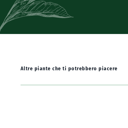
Altre piante che
ti potrebbero piacere