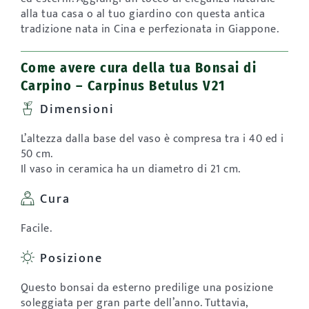
alla tua casa o al tuo giardino con questa antica
tradizione nata in Cina e perfezionata in Giappone.
Come avere cura della tua Bonsai di
Carpino – Carpinus Betulus V21
Dimensioni
L’altezza dalla base del vaso è compresa tra i 40 ed i
50 cm.
Il vaso in ceramica ha un diametro di 21 cm.
Cura
Facile.
Posizione
Questo bonsai da esterno predilige una posizione
soleggiata per gran parte dell’anno. Tuttavia,