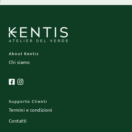
About Kentis
Chi siamo
Supporto Clienti
Termini e condizioni
Contatti