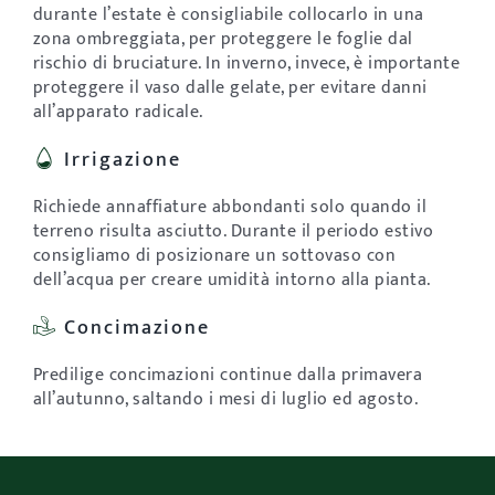
durante l’estate è consigliabile collocarlo in una
zona ombreggiata, per proteggere le foglie dal
rischio di bruciature. In inverno, invece, è importante
proteggere il vaso dalle gelate, per evitare danni
all’apparato radicale.
Irrigazione
Richiede annaffiature abbondanti solo quando il
terreno risulta asciutto. Durante il periodo estivo
consigliamo di posizionare un sottovaso con
dell’acqua per creare umidità intorno alla pianta.
Concimazione
Predilige concimazioni continue dalla primavera
all’autunno, saltando i mesi di luglio ed agosto.