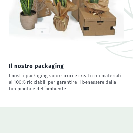
Il nostro packaging
I nostri packaging sono sicuri e creati con materiali
al 100% riciclabili per garantire il benessere della
tua pianta e dell’ambiente