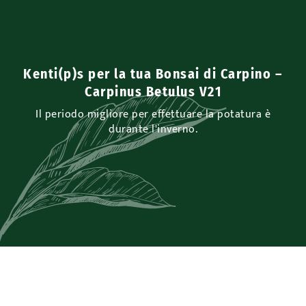
Kenti(p)s per la tua Bonsai di Carpino –
Carpinus Betulus V21
Il periodo migliore per effettuare la potatura è
durante l'inverno.