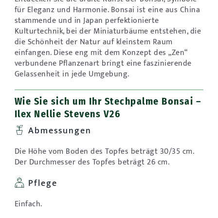
für Eleganz und Harmonie. Bonsai ist eine aus China
stammende und in Japan perfektionierte
Kulturtechnik, bei der Miniaturbäume entstehen, die
die Schönheit der Natur auf kleinstem Raum
einfangen. Diese eng mit dem Konzept des „Zen“
verbundene Pflanzenart bringt eine faszinierende
Gelassenheit in jede Umgebung.
Wie Sie sich um Ihr Stechpalme Bonsai –
Ilex Nellie Stevens V26
Abmessungen
Die Höhe vom Boden des Topfes beträgt 30/35 cm.
Der Durchmesser des Topfes beträgt 26 cm.
Pflege
Einfach.