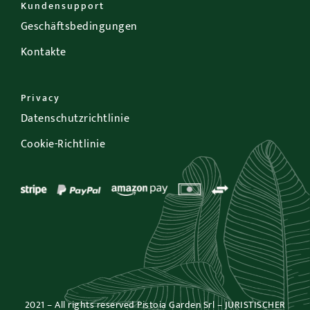
Kundensupport
Geschäftsbedingungen
Kontakte
Privacy
Datenschutzrichtlinie
Cookie-Richtlinie
2021 – All rights reserved Pistoia Garden Srl – JURISTISCHER