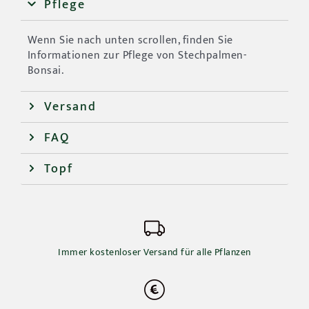
Pflege
Wenn Sie nach unten scrollen, finden Sie
Informationen zur Pflege von Stechpalmen-
Bonsai.
Versand
FAQ
Topf
Immer kostenloser Versand für alle Pflanzen