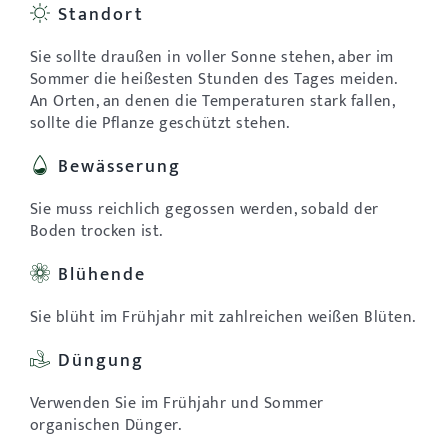
Standort
Sie sollte draußen in voller Sonne stehen, aber im
Sommer die heißesten Stunden des Tages meiden.
An Orten, an denen die Temperaturen stark fallen,
sollte die Pflanze geschützt stehen.
Bewässerung
Sie muss reichlich gegossen werden, sobald der
Boden trocken ist.
Blühende
Sie blüht im Frühjahr mit zahlreichen weißen Blüten.
Düngung
Verwenden Sie im Frühjahr und Sommer
organischen Dünger.