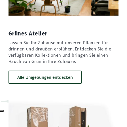
Grünes Atelier
Lassen Sie Ihr Zuhause mit unseren Pflanzen für
drinnen und draußen erblühen. Entdecken Sie die
verfügbaren Kollektionen und bringen Sie einen
Hauch von Grün in Ihre Zuhause.
Alle Umgebungen entdecken