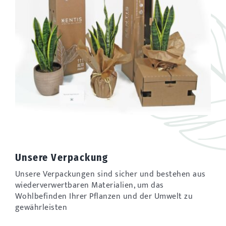
Unsere Verpackung
Unsere Verpackungen sind sicher und bestehen aus
wiederverwertbaren Materialien, um das
Wohlbefinden Ihrer Pflanzen und der Umwelt zu
gewährleisten