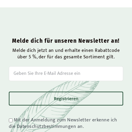
Melde dich für unseren Newsletter an!
Melde dich jetzt an und erhalte einen Rabattcode
über 5 %, der für das gesamte Sortiment gilt.
Mit der Anmeldung zum Newsletter erkenne ich
die Datenschutzbestimmungen an.