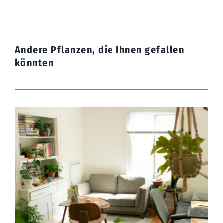
Andere Pflanzen, die Ihnen gefallen
könnten