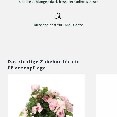
Sichere Zahlungen dank besserer Online-Dienste
Kundendienst für Ihre Pflanze
Das richtige Zubehör für die
Pflanzenpflege