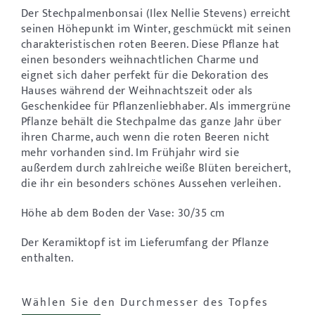
Der Stechpalmenbonsai (Ilex Nellie Stevens) erreicht
seinen Höhepunkt im Winter, geschmückt mit seinen
charakteristischen roten Beeren. Diese Pflanze hat
einen besonders weihnachtlichen Charme und
eignet sich daher perfekt für die Dekoration des
Hauses während der Weihnachtszeit oder als
Geschenkidee für Pflanzenliebhaber. Als immergrüne
Pflanze behält die Stechpalme das ganze Jahr über
ihren Charme, auch wenn die roten Beeren nicht
mehr vorhanden sind. Im Frühjahr wird sie
außerdem durch zahlreiche weiße Blüten bereichert,
die ihr ein besonders schönes Aussehen verleihen.
Höhe ab dem Boden der Vase: 30/35 cm
Der Keramiktopf ist im Lieferumfang der Pflanze
enthalten.
Wählen Sie den Durchmesser des Topfes