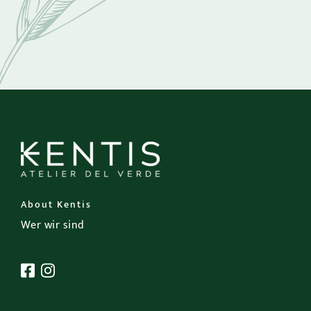
About Kentis
Wer wir sind