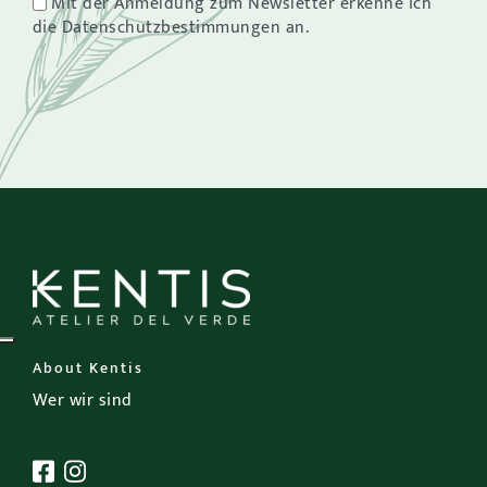
Mit der Anmeldung zum Newsletter erkenne ich
die Datenschutzbestimmungen an.
About Kentis
Wer wir sind