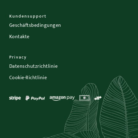
Kundensupport
Geschäftsbedingungen
Kontakte
Privacy
Datenschutzrichtlinie
Cookie-Richtlinie