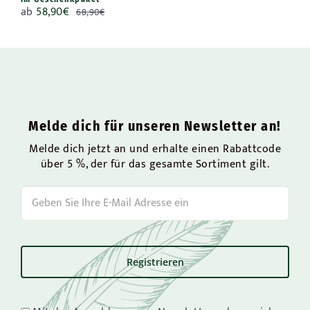
ab
58,90
€
68,90
€
Melde dich für unseren Newsletter an!
Melde dich jetzt an und erhalte einen Rabattcode
über 5 %, der für das gesamte Sortiment gilt.