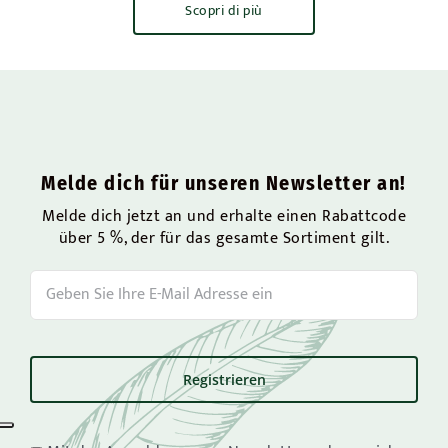
Scopri di più
Melde dich für unseren Newsletter an!
Melde dich jetzt an und erhalte einen Rabattcode
über 5 %, der für das gesamte Sortiment gilt.