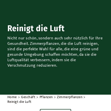
Draußen
Anlässe
Reinigt die Luft
Werbeaktionen
Nicht nur schön, sondern auch sehr nützlich für Ihre
Gesundheit. Zimmerpflanzen, die die Luft reinigen,
sind die perfekte Wahl für alle, die eine grüne und
gesunde Umgebung schaffen möchten, da sie die
Luftqualität verbessern, indem sie die
Verschmutzung reduzieren.
Home
Geschäft
Pflanzen
Zimmerpflanzen
Reinigt die Luft