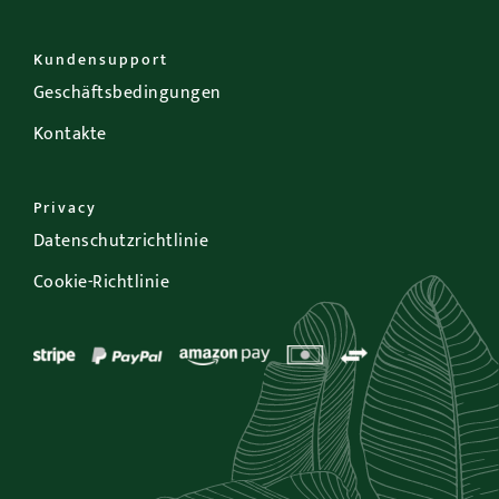
Kundensupport
Geschäftsbedingungen
Kontakte
Privacy
Datenschutzrichtlinie
Cookie-Richtlinie