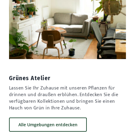
Grünes Atelier
Lassen Sie Ihr Zuhause mit unseren Pflanzen für
drinnen und draußen erblühen. Entdecken Sie die
verfügbaren Kollektionen und bringen Sie einen
Hauch von Grün in Ihre Zuhause.
Alle Umgebungen entdecken