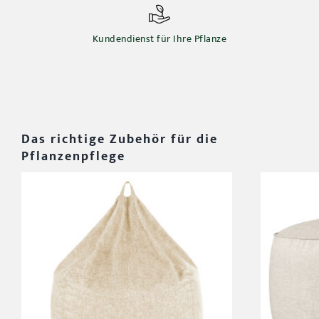
Kundendienst für Ihre Pflanze
Das richtige Zubehör für die
Pflanzenpflege