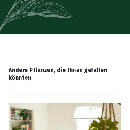
Andere Pflanzen, die Ihnen gefallen
könnten