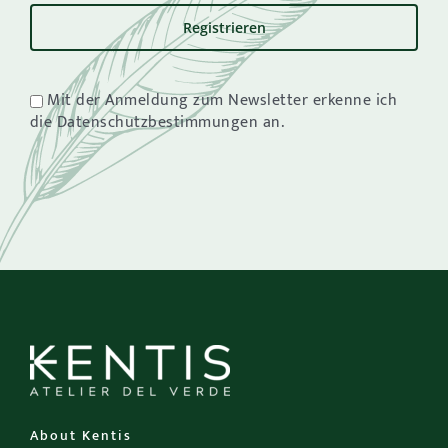
Mit der Anmeldung zum Newsletter erkenne ich
die Datenschutzbestimmungen an.
About Kentis