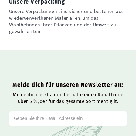
Unsere Verpackung
Unsere Verpackungen sind sicher und bestehen aus
wiederverwertbaren Materialien, um das
Wohlbefinden Ihrer Pflanzen und der Umwelt zu
gewährleisten
Melde dich für unseren Newsletter an!
Melde dich jetzt an und erhalte einen Rabattcode
über 5 %, der für das gesamte Sortiment gilt.