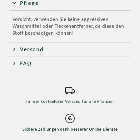
Pflege
Vorsicht, verwenden Sie keine aggressiven
Waschmittel oder Fleckenentferner, da diese den
Stoff beschädigen können!
Versand
FAQ
Immer kostenloser Versand für alle Pflanzen
Sichere Zahlungen dank besserer Online-Dienste