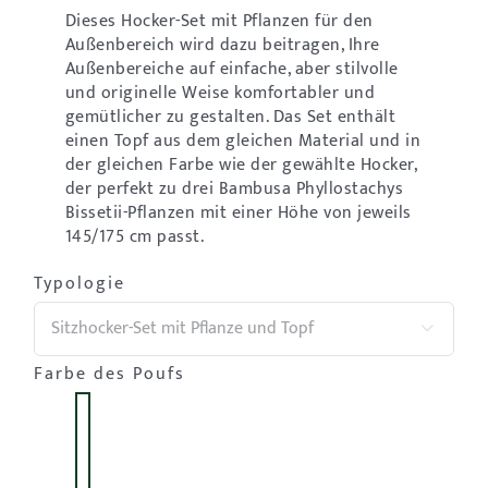
Dieses Hocker-Set mit Pflanzen für den
Außenbereich wird dazu beitragen, Ihre
Außenbereiche auf einfache, aber stilvolle
und originelle Weise komfortabler und
gemütlicher zu gestalten. Das Set enthält
einen Topf aus dem gleichen Material und in
der gleichen Farbe wie der gewählte Hocker,
der perfekt zu drei Bambusa Phyllostachys
Bissetii-Pflanzen mit einer Höhe von jeweils
145/175 cm passt.
Typologie

Farbe des Poufs