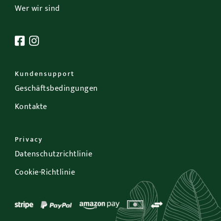
Wer wir sind
Kundensupport
Geschäftsbedingungen
Kontakte
Privacy
Datenschutzrichtlinie
Cookie-Richtlinie