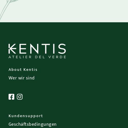
About Kentis
Wer wir sind
Kundensupport
Geschäftsbedingungen