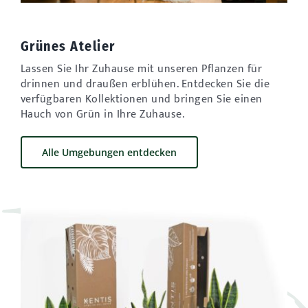
Grünes Atelier
Lassen Sie Ihr Zuhause mit unseren Pflanzen für
drinnen und draußen erblühen. Entdecken Sie die
verfügbaren Kollektionen und bringen Sie einen
Hauch von Grün in Ihre Zuhause.
Alle Umgebungen entdecken