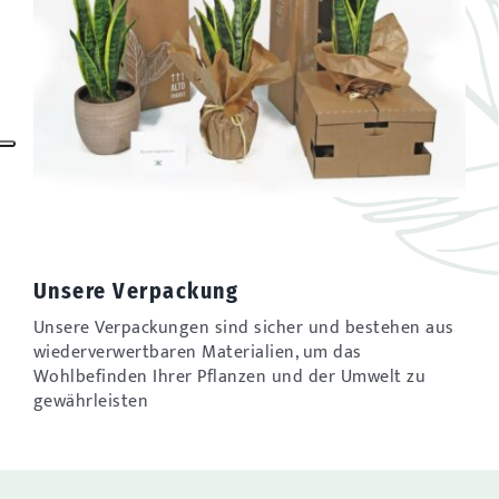
Unsere Verpackung
Unsere Verpackungen sind sicher und bestehen aus
wiederverwertbaren Materialien, um das
Wohlbefinden Ihrer Pflanzen und der Umwelt zu
gewährleisten