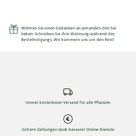
-
Cipresso
di
Leyland
Menge
Widmen Sie einen Gedanken an jemanden, den Sie
lieben: Schreiben Sie Ihre Widmung während des
Bestellvorgangs. Wir kümmern uns um den Rest!
Immer kostenloser Versand für alle Pflanzen
Sichere Zahlungen dank besserer Online-Dienste