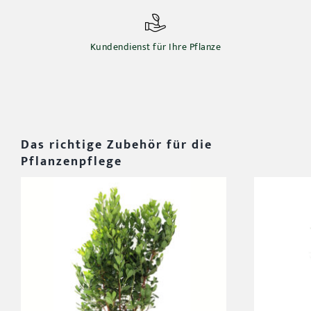
Kundendienst für Ihre Pflanze
Das richtige Zubehör für die
Pflanzenpflege