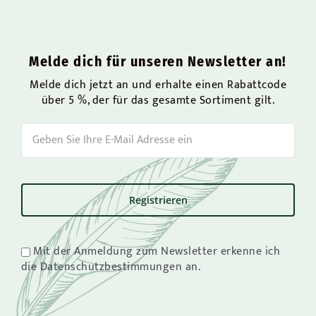
Melde dich für unseren Newsletter an!
Melde dich jetzt an und erhalte einen Rabattcode
über 5 %, der für das gesamte Sortiment gilt.
Mit der Anmeldung zum Newsletter erkenne ich
die Datenschutzbestimmungen an.