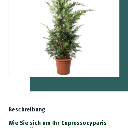
Beschreibung
Wie Sie sich um Ihr Cupressocyparis