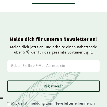
Melde dich für unseren Newsletter an!
Melde dich jetzt an und erhalte einen Rabattcode
über 5 %, der für das gesamte Sortiment gilt.
Mit der Anmeldung zum Newsletter erkenne ich