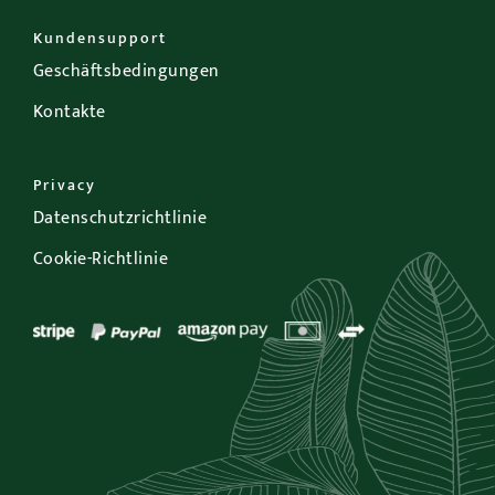
Kundensupport
Geschäftsbedingungen
Kontakte
Privacy
Datenschutzrichtlinie
Cookie-Richtlinie