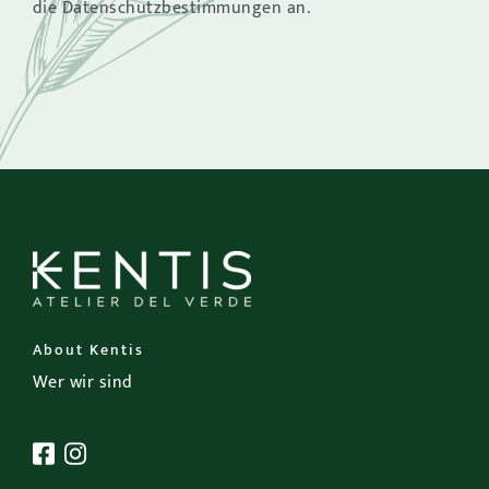
die Datenschutzbestimmungen an.
About Kentis
Wer wir sind