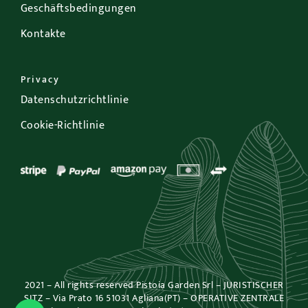
Geschäftsbedingungen
Kontakte
Privacy
Datenschutzrichtlinie
Cookie-Richtlinie
2021 – All rights reserved Pistoia Garden Srl – JURISTISCHER
SITZ – Via Prato 16 51031 Agliana(PT) – OPERATIVE ZENTRALE