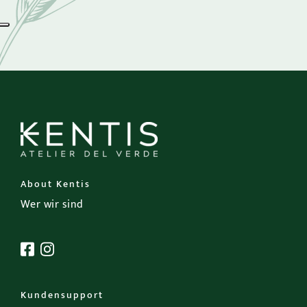
About Kentis
Wer wir sind
Kundensupport