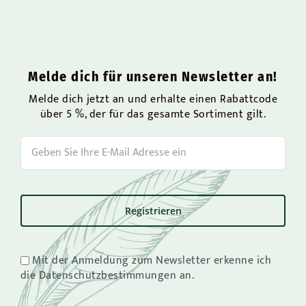
Melde dich für unseren Newsletter an!
Melde dich jetzt an und erhalte einen Rabattcode
über 5 %, der für das gesamte Sortiment gilt.
Mit der Anmeldung zum Newsletter erkenne ich
die Datenschutzbestimmungen an.