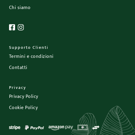
Chi siamo
Supporto Clienti
Termini e condizioni
Contatti
Privacy
Privacy Policy
Cookie Policy