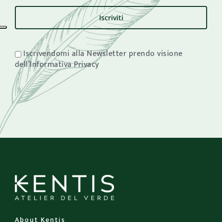
Iscrivendomi alla Newsletter prendo visione
dell’Informativa Privacy
About Kentis