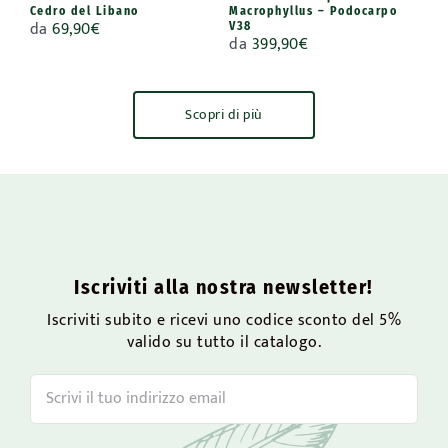
Cedro del Libano
Macrophyllus – Podocarpo
da
69,90
€
V38
da
399,90
€
Scopri di più
Iscriviti alla nostra newsletter!
Iscriviti subito e ricevi uno codice sconto del 5%
valido su tutto il catalogo.